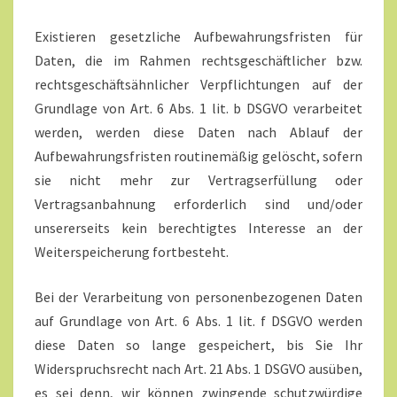
Existieren gesetzliche Aufbewahrungsfristen für
Daten, die im Rahmen rechtsgeschäftlicher bzw.
rechtsgeschäftsähnlicher Verpflichtungen auf der
Grundlage von Art. 6 Abs. 1 lit. b DSGVO verarbeitet
werden, werden diese Daten nach Ablauf der
Aufbewahrungsfristen routinemäßig gelöscht, sofern
sie nicht mehr zur Vertragserfüllung oder
Vertragsanbahnung erforderlich sind und/oder
unsererseits kein berechtigtes Interesse an der
Weiterspeicherung fortbesteht.
Bei der Verarbeitung von personenbezogenen Daten
auf Grundlage von Art. 6 Abs. 1 lit. f DSGVO werden
diese Daten so lange gespeichert, bis Sie Ihr
Widerspruchsrecht nach Art. 21 Abs. 1 DSGVO ausüben,
es sei denn, wir können zwingende schutzwürdige