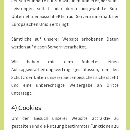
der Seiteninhalte nutzen wir einen Anbieter, der seine
Leistungen selbst oder durch ausgewählte Sub-
Unternehmer ausschließlich auf Servern innerhalb der
Europäischen Union erbringt.
Sämtliche auf unserer Website erhobenen Daten
werden auf diesen Servern verarbeitet.
Wir haben mit dem Anbieter einen
Auftragsverarbeitungsvertrag geschlossen, der den
Schutz der Daten unserer Seitenbesucher sicherstellt
und eine unberechtigte Weitergabe an Dritte
untersagt.
4) Cookies
Um den Besuch unserer Website attraktiv zu
gestalten und die Nutzung bestimmter Funktionen zu