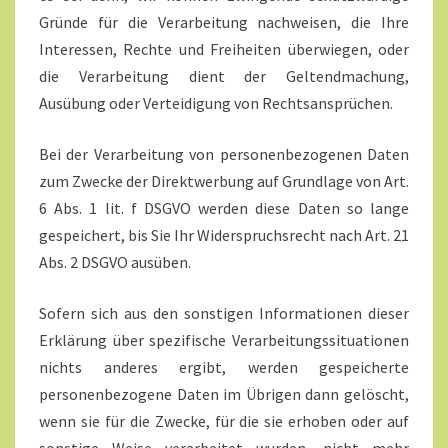
Gründe für die Verarbeitung nachweisen, die Ihre
Interessen, Rechte und Freiheiten überwiegen, oder
die Verarbeitung dient der Geltendmachung,
Ausübung oder Verteidigung von Rechtsansprüchen.
Bei der Verarbeitung von personenbezogenen Daten
zum Zwecke der Direktwerbung auf Grundlage von Art.
6 Abs. 1 lit. f DSGVO werden diese Daten so lange
gespeichert, bis Sie Ihr Widerspruchsrecht nach Art. 21
Abs. 2 DSGVO ausüben.
Sofern sich aus den sonstigen Informationen dieser
Erklärung über spezifische Verarbeitungssituationen
nichts anderes ergibt, werden gespeicherte
personenbezogene Daten im Übrigen dann gelöscht,
wenn sie für die Zwecke, für die sie erhoben oder auf