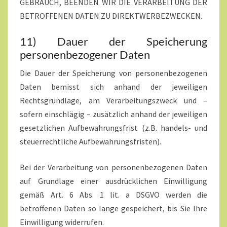
GEBRAUCH, BEENDEN WIR DIE VERARBEITUNG DER
BETROFFENEN DATEN ZU DIREKTWERBEZWECKEN.
11) Dauer der Speicherung
personenbezogener Daten
Die Dauer der Speicherung von personenbezogenen
Daten bemisst sich anhand der jeweiligen
Rechtsgrundlage, am Verarbeitungszweck und –
sofern einschlägig – zusätzlich anhand der jeweiligen
gesetzlichen Aufbewahrungsfrist (z.B. handels- und
steuerrechtliche Aufbewahrungsfristen).
Bei der Verarbeitung von personenbezogenen Daten
auf Grundlage einer ausdrücklichen Einwilligung
gemäß Art. 6 Abs. 1 lit. a DSGVO werden die
betroffenen Daten so lange gespeichert, bis Sie Ihre
Einwilligung widerrufen.