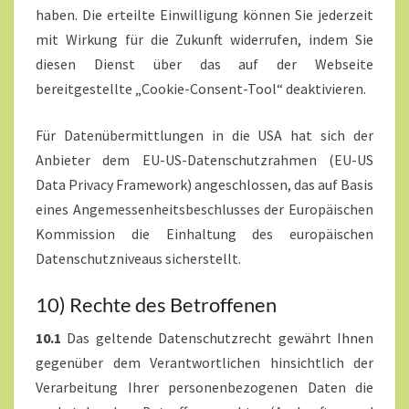
haben. Die erteilte Einwilligung können Sie jederzeit
mit Wirkung für die Zukunft widerrufen, indem Sie
diesen Dienst über das auf der Webseite
bereitgestellte „Cookie-Consent-Tool“ deaktivieren.
Für Datenübermittlungen in die USA hat sich der
Anbieter dem EU-US-Datenschutzrahmen (EU-US
Data Privacy Framework) angeschlossen, das auf Basis
eines Angemessenheitsbeschlusses der Europäischen
Kommission die Einhaltung des europäischen
Datenschutzniveaus sicherstellt.
10) Rechte des Betroffenen
10.1
Das geltende Datenschutzrecht gewährt Ihnen
gegenüber dem Verantwortlichen hinsichtlich der
Verarbeitung Ihrer personenbezogenen Daten die