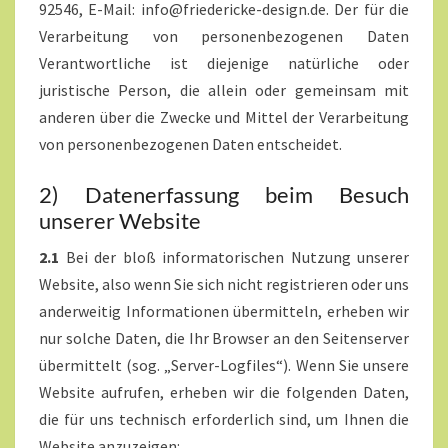
92546, E-Mail: info@friedericke-design.de. Der für die
Verarbeitung von personenbezogenen Daten
Verantwortliche ist diejenige natürliche oder
juristische Person, die allein oder gemeinsam mit
anderen über die Zwecke und Mittel der Verarbeitung
von personenbezogenen Daten entscheidet.
2) Datenerfassung beim Besuch
unserer Website
2.1
Bei der bloß informatorischen Nutzung unserer
Website, also wenn Sie sich nicht registrieren oder uns
anderweitig Informationen übermitteln, erheben wir
nur solche Daten, die Ihr Browser an den Seitenserver
übermittelt (sog. „Server-Logfiles“). Wenn Sie unsere
Website aufrufen, erheben wir die folgenden Daten,
die für uns technisch erforderlich sind, um Ihnen die
Website anzuzeigen: