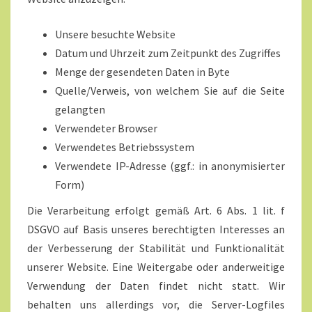
Unsere besuchte Website
Datum und Uhrzeit zum Zeitpunkt des Zugriffes
Menge der gesendeten Daten in Byte
Quelle/Verweis, von welchem Sie auf die Seite
gelangten
Verwendeter Browser
Verwendetes Betriebssystem
Verwendete IP-Adresse (ggf.: in anonymisierter
Form)
Die Verarbeitung erfolgt gemäß Art. 6 Abs. 1 lit. f
DSGVO auf Basis unseres berechtigten Interesses an
der Verbesserung der Stabilität und Funktionalität
unserer Website. Eine Weitergabe oder anderweitige
Verwendung der Daten findet nicht statt. Wir
behalten uns allerdings vor, die Server-Logfiles