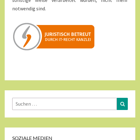
sonstige Weise verarbeitet wurden, nicht mehr
notwendig sind.
Suchen
Suchen
nach:
SOZIALE MEDIEN