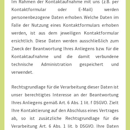
Im Rahmen der Kontaktaufnahme mit uns (z.B. per
Kontaktformular oder E-Mail) werden
personenbezogene Daten erhoben. Welche Daten im
Falle der Nutzung eines Kontaktformulars erhoben
werden, ist aus dem jeweiligen Kontaktformular
ersichtlich. Diese Daten werden ausschließlich zum
Zweck der Beantwortung Ihres Anliegens bzw. für die
Kontaktaufnahme und die damit verbundene
technische Administration gespeichert und
verwendet.
Rechtsgrundlage für die Verarbeitung dieser Daten ist
unser berechtigtes Interesse an der Beantwortung
Ihres Anliegens gemäß Art. 6 Abs. 1 lit. f DSGVO. Zielt
Ihre Kontaktierung auf den Abschluss eines Vertrages
ab, so ist zusätzliche Rechtsgrundlage für die
Verarbeitung Art. 6 Abs. 1 lit. b DSGVO. Ihre Daten