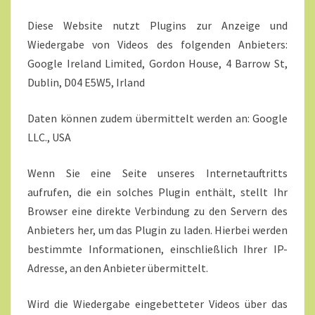
Diese Website nutzt Plugins zur Anzeige und
Wiedergabe von Videos des folgenden Anbieters:
Google Ireland Limited, Gordon House, 4 Barrow St,
Dublin, D04 E5W5, Irland
Daten können zudem übermittelt werden an: Google
LLC., USA
Wenn Sie eine Seite unseres Internetauftritts
aufrufen, die ein solches Plugin enthält, stellt Ihr
Browser eine direkte Verbindung zu den Servern des
Anbieters her, um das Plugin zu laden. Hierbei werden
bestimmte Informationen, einschließlich Ihrer IP-
Adresse, an den Anbieter übermittelt.
Wird die Wiedergabe eingebetteter Videos über das