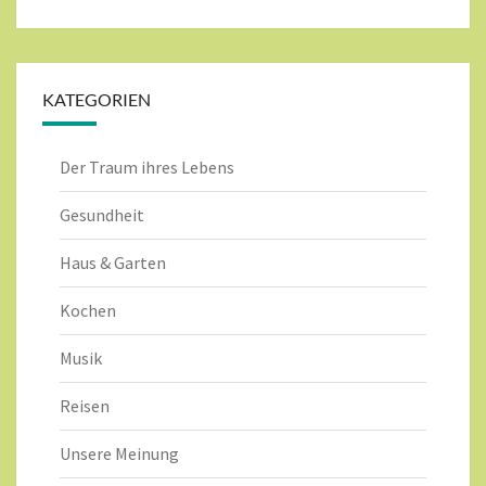
KATEGORIEN
Der Traum ihres Lebens
Gesundheit
Haus & Garten
Kochen
Musik
Reisen
Unsere Meinung