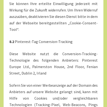
Sie können Ihre erteilte Einwilligung jederzeit mit
Wirkung für die Zukunft widerrufen. Um Ihren Widerruf
auszuüben, deaktivieren Sie diesen Dienst bitte in dem
auf der Webseite bereitgestellten „Cookie-Consent-
Tool“.
8.2
Pinterest-Tag Conversion-Tracking
Diese Website nutzt die Conversion-Tracking-
Technologie des folgenden Anbieters: Pinterest
Europe Ltd., Palmerston House, 2nd Floor, Fenian
Street, Dublin 2, Irland
Sofern Sie von einer Werbeanzeige auf der Domain des
Anbieters auf unsere Website gelangt sind, kann mit
Hilfe von Cookies und/oder vergleichbaren
Technologien (Tracking-Pixel, Web-Beacons, Pings