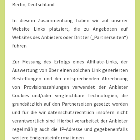
Berlin, Deutschland
In diesem Zusammenhang haben wir auf unserer
Website Links platziert, die zu Angeboten auf
Websites des Anbieters oder Dritter („Partnerseiten“)
führen.
Zur Messung des Erfolgs eines Affiliate-Links, der
Auswertung von über einen solchen Link generierten
Bestellungen und der entsprechenden Abrechnung
von Provisionszahlungen verwendet der Anbieter
Cookies und/oder vergleichbare Technologien, die
grundsätzlich auf den Partnerseiten gesetzt werden
und für die wir datenschutzrechtlich insofern nicht
verantwortlich sind. Hierbei verarbeitet der Anbieter
regelmäßig auch die IP-Adresse und gegebenenfalls
weitere Endgeräteinformationen.