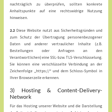
nachträglich zu überprüfen, sollten konkrete
Anhaltspunkte auf eine rechtswidrige Nutzung
hinweisen.
2.2
Diese Website nutzt aus Sicherheitsgründen und
zum Schutz der Übertragung personenbezogener
Daten und anderer vertraulicher Inhalte (z.B.
Bestellungen oder Anfragen an den
Verantwortlichen) eine SSL-bzw. TLS-Verschlüsselung.
Sie können eine verschlüsselte Verbindung an der
Zeichenfolge „https://“ und dem Schloss-Symbol in
Ihrer Browserzeile erkennen.
3) Hosting & Content-Delivery-
Network
Für das Hosting unserer Website und die Darstellung