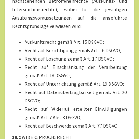
nachstehenden Betroffenenrechte (Auskunfts- und
Interventionsrechte), wobei für die jeweiligen
Ausübungsvoraussetzungen auf die angeführte
Rechtsgrundlage verwiesen wird:
Auskunftsrecht gemäß Art. 15 DSGVO;
Recht auf Berichtigung gemäß Art. 16 DSGVO;
Recht auf Löschung gemäß Art. 17 DSGVO;
Recht auf Einschränkung der Verarbeitung
gemäß Art. 18 DSGVO;
Recht auf Unterrichtung gemäß Art. 19 DSGVO;
Recht auf Datenübertragbarkeit gemäß Art. 20
DSGVO;
Recht auf Widerruf erteilter Einwilligungen
gemäß Art. 7 Abs. 3 DSGVO;
Recht auf Beschwerde gemäß Art. 77 DSGVO.
10.2
WIDERSPRUCHSRECHT