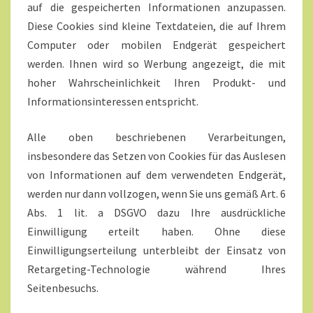
auf die gespeicherten Informationen anzupassen.
Diese Cookies sind kleine Textdateien, die auf Ihrem
Computer oder mobilen Endgerät gespeichert
werden. Ihnen wird so Werbung angezeigt, die mit
hoher Wahrscheinlichkeit Ihren Produkt- und
Informationsinteressen entspricht.
Alle oben beschriebenen Verarbeitungen,
insbesondere das Setzen von Cookies für das Auslesen
von Informationen auf dem verwendeten Endgerät,
werden nur dann vollzogen, wenn Sie uns gemäß Art. 6
Abs. 1 lit. a DSGVO dazu Ihre ausdrückliche
Einwilligung erteilt haben. Ohne diese
Einwilligungserteilung unterbleibt der Einsatz von
Retargeting-Technologie während Ihres
Seitenbesuchs.