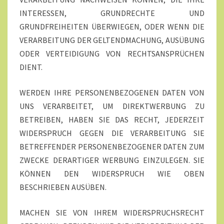
INTERESSEN, GRUNDRECHTE UND
GRUNDFREIHEITEN ÜBERWIEGEN, ODER WENN DIE
VERARBEITUNG DER GELTENDMACHUNG, AUSÜBUNG
ODER VERTEIDIGUNG VON RECHTSANSPRÜCHEN
DIENT.
WERDEN IHRE PERSONENBEZOGENEN DATEN VON
UNS VERARBEITET, UM DIREKTWERBUNG ZU
BETREIBEN, HABEN SIE DAS RECHT, JEDERZEIT
WIDERSPRUCH GEGEN DIE VERARBEITUNG SIE
BETREFFENDER PERSONENBEZOGENER DATEN ZUM
ZWECKE DERARTIGER WERBUNG EINZULEGEN. SIE
KÖNNEN DEN WIDERSPRUCH WIE OBEN
BESCHRIEBEN AUSÜBEN.
MACHEN SIE VON IHREM WIDERSPRUCHSRECHT