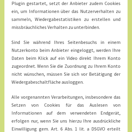
Plugin gestartet, setzt der Anbieter zudem Cookies
ein, um Informationen über das Nutzerverhalten zu
sammeln, Wiedergabestatistiken zu erstellen und
missbräuchliches Verhalten zu unterbinden.
Sind Sie während Ihres Seitenbesuchs in einem
Nutzerkonto beim Anbieter eingeloggt, werden Ihre
Daten beim Klick auf ein Video direkt Ihrem Konto
zugeordnet. Wenn Sie die Zuordnung zu Ihrem Konto
nicht wünschen, müssen Sie sich vor Betätigung der
Wiedergabeschaltfläche ausloggen.
Alle vorgenannten Verarbeitungen, insbesondere das
Setzen von Cookies für das Auslesen von
Informationen auf dem verwendeten Endgerät,
erfolgen nur, wenn Sie uns hierzu Ihre ausdrückliche
Einwilligung gem. Art. 6 Abs. 1 lit. a DSGVO erteilt