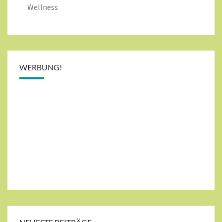
Wellness
WERBUNG!