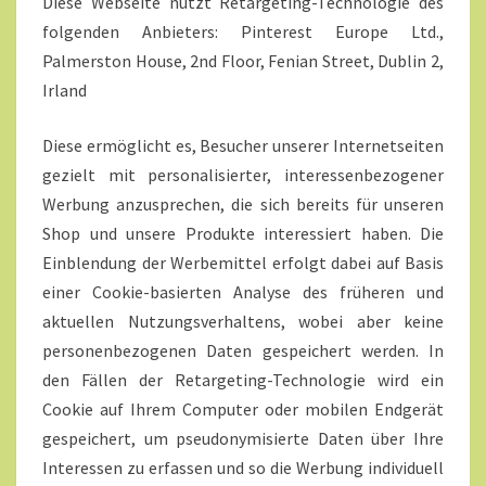
Diese Webseite nutzt Retargeting-Technologie des
folgenden Anbieters: Pinterest Europe Ltd.,
Palmerston House, 2nd Floor, Fenian Street, Dublin 2,
Irland
Diese ermöglicht es, Besucher unserer Internetseiten
gezielt mit personalisierter, interessenbezogener
Werbung anzusprechen, die sich bereits für unseren
Shop und unsere Produkte interessiert haben. Die
Einblendung der Werbemittel erfolgt dabei auf Basis
einer Cookie-basierten Analyse des früheren und
aktuellen Nutzungsverhaltens, wobei aber keine
personenbezogenen Daten gespeichert werden. In
den Fällen der Retargeting-Technologie wird ein
Cookie auf Ihrem Computer oder mobilen Endgerät
gespeichert, um pseudonymisierte Daten über Ihre
Interessen zu erfassen und so die Werbung individuell