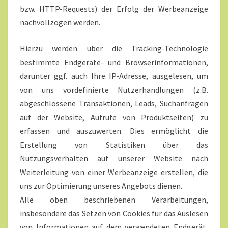
bzw. HTTP-Requests) der Erfolg der Werbeanzeige
nachvollzogen werden.
Hierzu werden über die Tracking-Technologie
bestimmte Endgeräte- und Browserinformationen,
darunter ggf. auch Ihre IP-Adresse, ausgelesen, um
von uns vordefinierte Nutzerhandlungen (z.B.
abgeschlossene Transaktionen, Leads, Suchanfragen
auf der Website, Aufrufe von Produktseiten) zu
erfassen und auszuwerten. Dies ermöglicht die
Erstellung von Statistiken über das
Nutzungsverhalten auf unserer Website nach
Weiterleitung von einer Werbeanzeige erstellen, die
uns zur Optimierung unseres Angebots dienen.
Alle oben beschriebenen Verarbeitungen,
insbesondere das Setzen von Cookies für das Auslesen
von Informationen auf dem verwendeten Endgerät,