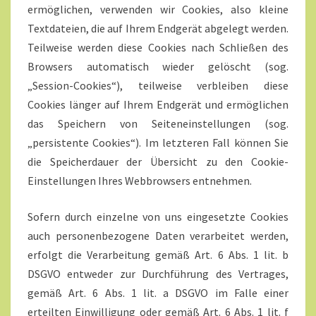
ermöglichen, verwenden wir Cookies, also kleine
Textdateien, die auf Ihrem Endgerät abgelegt werden.
Teilweise werden diese Cookies nach Schließen des
Browsers automatisch wieder gelöscht (sog.
„Session-Cookies“), teilweise verbleiben diese
Cookies länger auf Ihrem Endgerät und ermöglichen
das Speichern von Seiteneinstellungen (sog.
„persistente Cookies“). Im letzteren Fall können Sie
die Speicherdauer der Übersicht zu den Cookie-
Einstellungen Ihres Webbrowsers entnehmen.
Sofern durch einzelne von uns eingesetzte Cookies
auch personenbezogene Daten verarbeitet werden,
erfolgt die Verarbeitung gemäß Art. 6 Abs. 1 lit. b
DSGVO entweder zur Durchführung des Vertrages,
gemäß Art. 6 Abs. 1 lit. a DSGVO im Falle einer
erteilten Einwilligung oder gemäß Art. 6 Abs. 1 lit. f