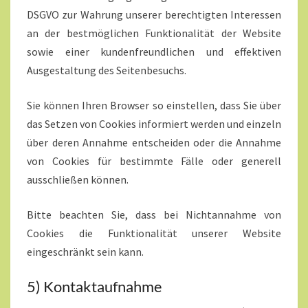
DSGVO zur Wahrung unserer berechtigten Interessen
an der bestmöglichen Funktionalität der Website
sowie einer kundenfreundlichen und effektiven
Ausgestaltung des Seitenbesuchs.
Sie können Ihren Browser so einstellen, dass Sie über
das Setzen von Cookies informiert werden und einzeln
über deren Annahme entscheiden oder die Annahme
von Cookies für bestimmte Fälle oder generell
ausschließen können.
Bitte beachten Sie, dass bei Nichtannahme von
Cookies die Funktionalität unserer Website
eingeschränkt sein kann.
5) Kontaktaufnahme