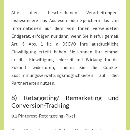
Alle oben beschriebenen Verarbeitungen,
insbesondere das Auslesen oder Speichern das von
Informationen auf dem von Ihnen verwendeten
Endgerät, erfolgen nur dann, wenn Sie hierfür gemäß
Art. 6 Abs. 1 lit. a DSGVO Ihre ausdrückliche
Einwilligung erteilt haben. Sie können Ihre einmal
erteilte Einwilligung jederzeit mit Wirkung für die
Zukunft widerrufen, indem Sie die Cookie-
Zustimmungsverwaltungsmöglichkeiten auf den
Partnerseiten nutzen.
8) Retargeting/ Remarketing und
Conversion-Tracking
8.1
Pinterest-Retargeting-Pixel