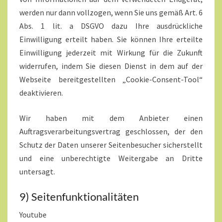
werden nur dann vollzogen, wenn Sie uns gemäß Art. 6
Abs. 1 lit. a DSGVO dazu Ihre ausdrückliche
Einwilligung erteilt haben. Sie können Ihre erteilte
Einwilligung jederzeit mit Wirkung für die Zukunft
widerrufen, indem Sie diesen Dienst in dem auf der
Webseite bereitgestellten „Cookie-Consent-Tool“
deaktivieren.
Wir haben mit dem Anbieter einen
Auftragsverarbeitungsvertrag geschlossen, der den
Schutz der Daten unserer Seitenbesucher sicherstellt
und eine unberechtigte Weitergabe an Dritte
untersagt.
9) Seitenfunktionalitäten
Youtube