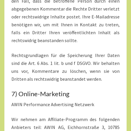
den Fall, dass die betroffene Person durch einen
abgegebenen Kommentar die Rechte Dritter verletzt
oder rechtswidrige Inhalte postet. Ihre E-Mailadresse
benötigen wir, um mit Ihnen in Kontakt zu treten,
falls ein Dritter Ihren veröffentlichten Inhalt als
rechtswidrig beanstanden sollte.
Rechtsgrundlagen für die Speicherung Ihrer Daten
sind die Art. 6 Abs. 1 lit. b und f DSGVO. Wir behalten
uns vor, Kommentare zu löschen, wenn sie von
Dritten als rechtswidrig beanstandet werden.
7) Online-Marketing
AWIN Performance Advertising Netzwerk
Wir nehmen am Affiliate-Programm des folgenden
Anbieters teil: AWIN AG, Eichhornstraße 3, 10785