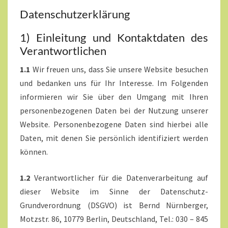
Datenschutzerklärung
1) Einleitung und Kontaktdaten des
Verantwortlichen
1.1
Wir freuen uns, dass Sie unsere Website besuchen
und bedanken uns für Ihr Interesse. Im Folgenden
informieren wir Sie über den Umgang mit Ihren
personenbezogenen Daten bei der Nutzung unserer
Website. Personenbezogene Daten sind hierbei alle
Daten, mit denen Sie persönlich identifiziert werden
können.
1.2
Verantwortlicher für die Datenverarbeitung auf
dieser Website im Sinne der Datenschutz-
Grundverordnung (DSGVO) ist Bernd Nürnberger,
Motzstr. 86, 10779 Berlin, Deutschland, Tel.: 030 – 845