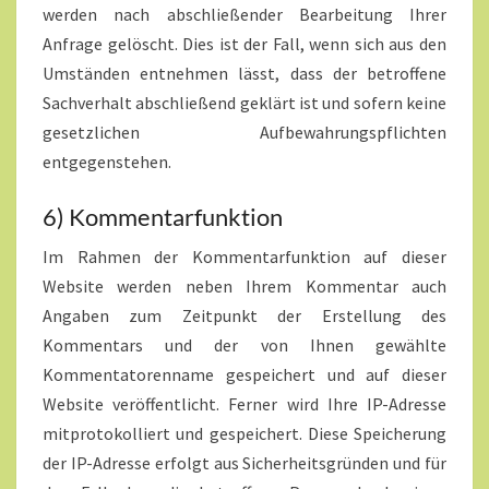
werden nach abschließender Bearbeitung Ihrer
Anfrage gelöscht. Dies ist der Fall, wenn sich aus den
Umständen entnehmen lässt, dass der betroffene
Sachverhalt abschließend geklärt ist und sofern keine
gesetzlichen Aufbewahrungspflichten
entgegenstehen.
6) Kommentarfunktion
Im Rahmen der Kommentarfunktion auf dieser
Website werden neben Ihrem Kommentar auch
Angaben zum Zeitpunkt der Erstellung des
Kommentars und der von Ihnen gewählte
Kommentatorenname gespeichert und auf dieser
Website veröffentlicht. Ferner wird Ihre IP-Adresse
mitprotokolliert und gespeichert. Diese Speicherung
der IP-Adresse erfolgt aus Sicherheitsgründen und für