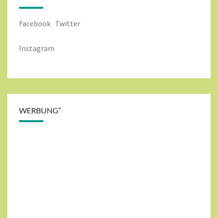
Facebook
Twitter
Instagram
WERBUNG“