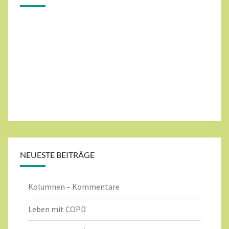
NEUESTE BEITRÄGE
Kolumnen – Kommentare
Leben mit COPD