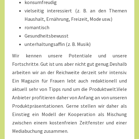
konsumfreudig
vielseitig interessiert (z. B. an den Themen
Haushalt, Ernährung, Freizeit, Mode usw.)
romantisch
Gesundheitsbewusst
unterhaltungsaffin (z. B. Musik)
Wir kennen unsere Potentiale und unsere
Fortschritte. Gut ist uns aber nicht gut genug.Deshalb
arbeiten wir an der Reichweite derzeit sehr intensiv.
Ein Magazin für Frauen lebt auch redaktionell und
aktuell sehr von Tipps rund um die Produktwelt.Viele
Anbieter profitieren daher von Anfang an von unseren
Produktpräsentationen. Gerne stellen wir daher als
Einstieg ein Modell der Kooperation als Mischung
zwischen einem kostenfreien Zeitfenster und einer
Mediabuchung zusammen.