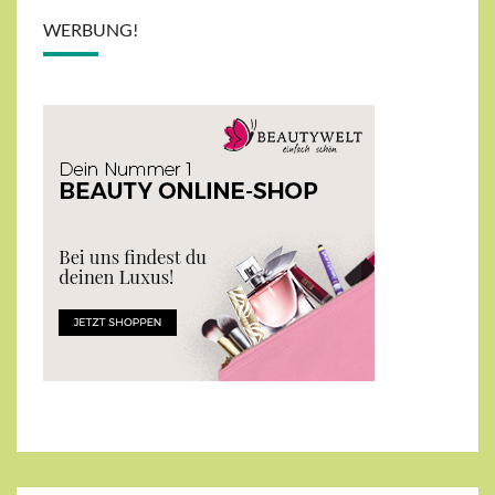
WERBUNG!