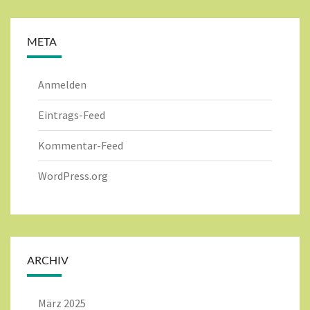
META
Anmelden
Eintrags-Feed
Kommentar-Feed
WordPress.org
ARCHIV
März 2025