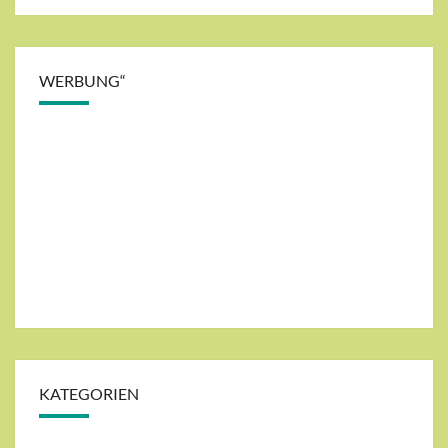
WERBUNG“
KATEGORIEN