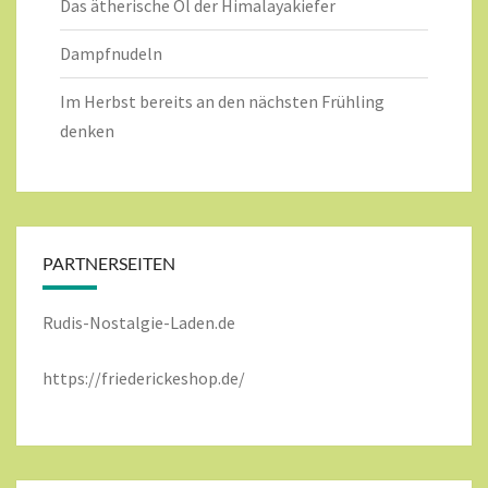
Das ätherische Öl der Himalayakiefer
Dampfnudeln
Im Herbst bereits an den nächsten Frühling
denken
PARTNERSEITEN
Rudis-Nostalgie-Laden.de
https://friederickeshop.de/