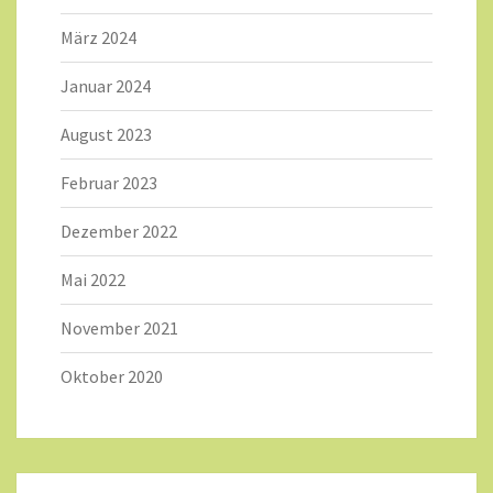
März 2024
Januar 2024
August 2023
Februar 2023
Dezember 2022
Mai 2022
November 2021
Oktober 2020