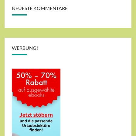
NEUESTE KOMMENTARE
WERBUNG!