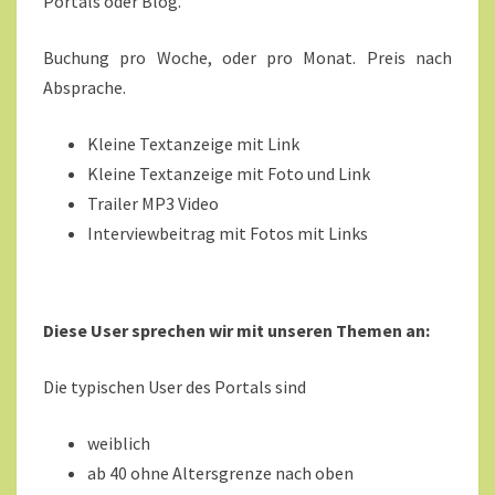
Portals oder Blog.
Buchung pro Woche, oder pro Monat. Preis nach
Absprache.
Kleine Textanzeige mit Link
Kleine Textanzeige mit Foto und Link
Trailer MP3 Video
Interviewbeitrag mit Fotos mit Links
Diese User sprechen wir mit unseren Themen an:
Die typischen User des Portals sind
weiblich
ab 40 ohne Altersgrenze nach oben