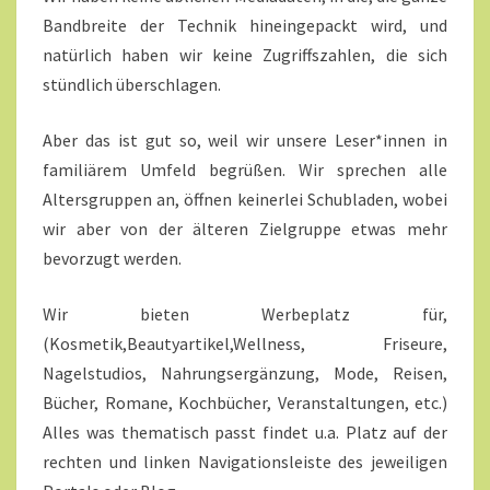
Bandbreite der Technik hineingepackt wird, und
natürlich haben wir keine Zugriffszahlen, die sich
stündlich überschlagen.
Aber das ist gut so, weil wir unsere Leser*innen in
familiärem Umfeld begrüßen. Wir sprechen alle
Altersgruppen an, öffnen keinerlei Schubladen, wobei
wir aber von der älteren Zielgruppe etwas mehr
bevorzugt werden.
Wir bieten Werbeplatz für,
(Kosmetik,Beautyartikel,Wellness, Friseure,
Nagelstudios, Nahrungsergänzung, Mode, Reisen,
Bücher, Romane, Kochbücher, Veranstaltungen, etc.)
Alles was thematisch passt findet u.a. Platz auf der
rechten und linken Navigationsleiste des jeweiligen