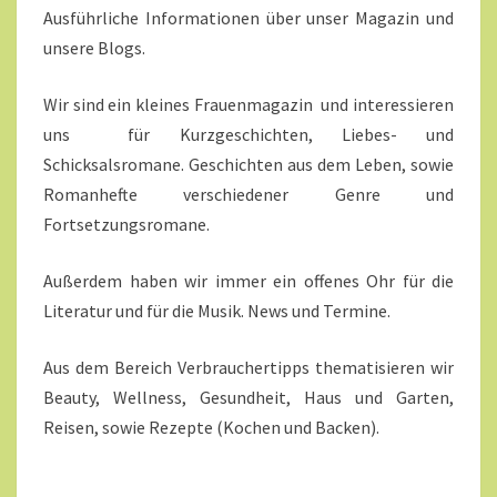
Ausführliche Informationen über unser Magazin und
unsere Blogs.
Wir sind ein kleines Frauenmagazin und interessieren
uns für Kurzgeschichten, Liebes- und
Schicksalsromane. Geschichten aus dem Leben, sowie
Romanhefte verschiedener Genre und
Fortsetzungsromane.
Außerdem haben wir immer ein offenes Ohr für die
Literatur und für die Musik. News und Termine.
Aus dem Bereich Verbrauchertipps thematisieren wir
Beauty, Wellness, Gesundheit, Haus und Garten,
Reisen, sowie Rezepte (Kochen und Backen).