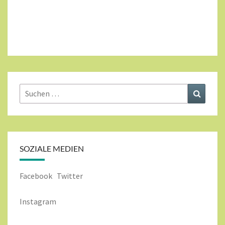
Suchen
Suchen
nach:
SOZIALE MEDIEN
Facebook
Twitter
Instagram