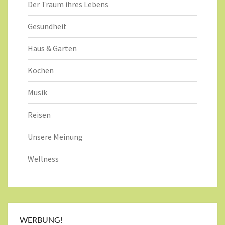
Der Traum ihres Lebens
Gesundheit
Haus & Garten
Kochen
Musik
Reisen
Unsere Meinung
Wellness
WERBUNG!