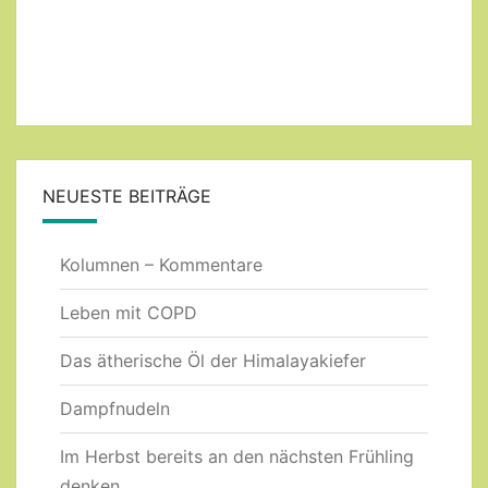
NEUESTE BEITRÄGE
Kolumnen – Kommentare
Leben mit COPD
Das ätherische Öl der Himalayakiefer
Dampfnudeln
Im Herbst bereits an den nächsten Frühling
denken