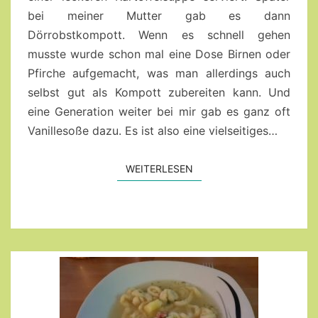
bei meiner Mutter gab es dann
Dörrobstkompott. Wenn es schnell gehen
musste wurde schon mal eine Dose Birnen oder
Pfirche aufgemacht, was man allerdings auch
selbst gut als Kompott zubereiten kann. Und
eine Generation weiter bei mir gab es ganz oft
Vanillesoße dazu. Es ist also eine vielseitiges…
WEITERLESEN
WEITERLESEN