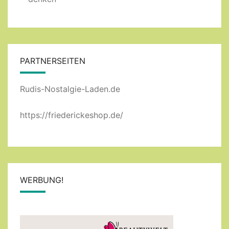
PARTNERSEITEN
Rudis-Nostalgie-Laden.de
https://friederickeshop.de/
WERBUNG!