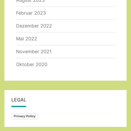
Februar 2023
Dezember 2022
Mai 2022
November 2021
Oktober 2020
LEGAL
Privacy Policy