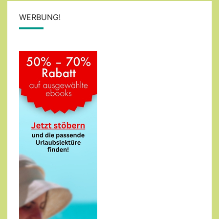
WERBUNG!