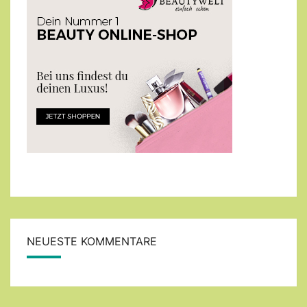
NEUESTE KOMMENTARE