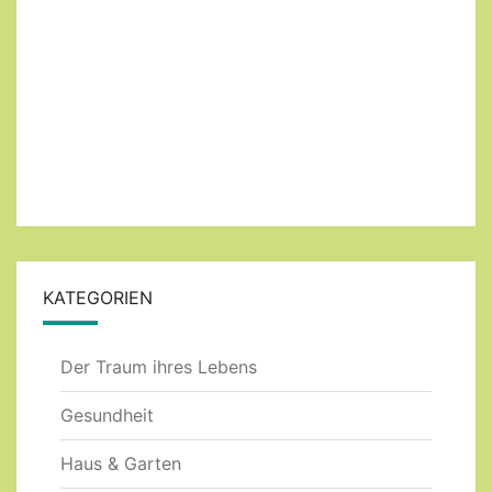
KATEGORIEN
Der Traum ihres Lebens
Gesundheit
Haus & Garten