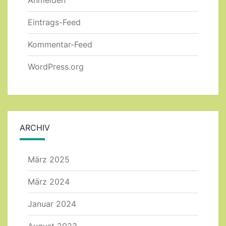
Eintrags-Feed
Kommentar-Feed
WordPress.org
ARCHIV
März 2025
März 2024
Januar 2024
August 2023