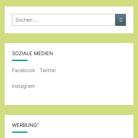
Suchen
Suche
nach:
SOZIALE MEDIEN
Facebook
Twitter
Instagram
WERBUNG“