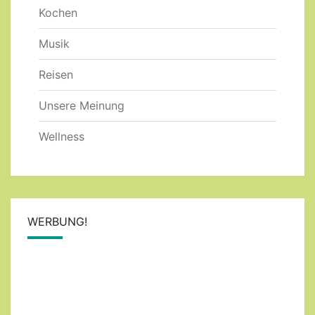
Kochen
Musik
Reisen
Unsere Meinung
Wellness
WERBUNG!