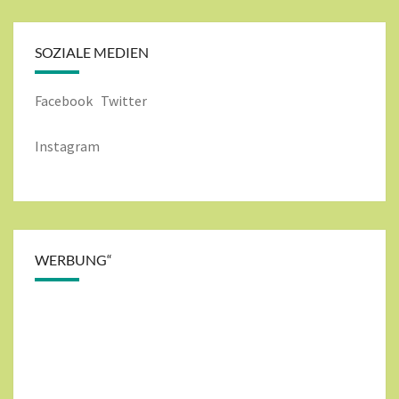
SOZIALE MEDIEN
Facebook
Twitter
Instagram
WERBUNG“