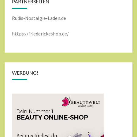
PARTNERSEITEN
Rudis-Nostalgie-Laden.de
https://friederickeshop.de/
WERBUNG!