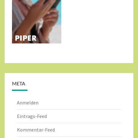
META
Anmelden
Eintrags-Feed
Kommentar-Feed