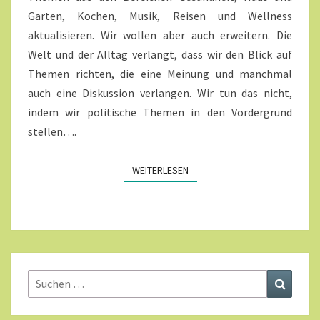
Garten, Kochen, Musik, Reisen und Wellness
aktualisieren. Wir wollen aber auch erweitern. Die
Welt und der Alltag verlangt, dass wir den Blick auf
Themen richten, die eine Meinung und manchmal
auch eine Diskussion verlangen. Wir tun das nicht,
indem wir politische Themen in den Vordergrund
stellen….
WEITERLESEN
WEITERLESEN
Suchen
Suchen
nach: