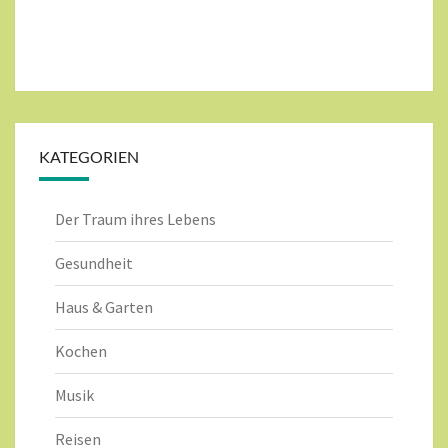
KATEGORIEN
Der Traum ihres Lebens
Gesundheit
Haus & Garten
Kochen
Musik
Reisen