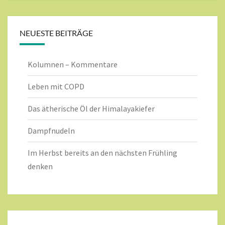
NEUESTE BEITRÄGE
Kolumnen – Kommentare
Leben mit COPD
Das ätherische Öl der Himalayakiefer
Dampfnudeln
Im Herbst bereits an den nächsten Frühling
denken