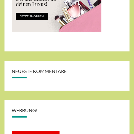
NEUESTE KOMMENTARE
WERBUNG!