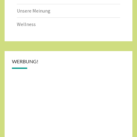
Unsere Meinung
Wellness
WERBUNG!