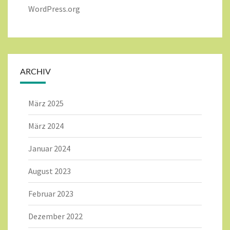
WordPress.org
ARCHIV
März 2025
März 2024
Januar 2024
August 2023
Februar 2023
Dezember 2022