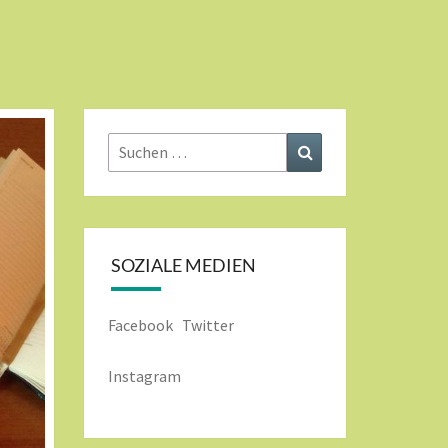
Suchen
Suchen
nach:
SOZIALE MEDIEN
Facebook
Twitter
Instagram