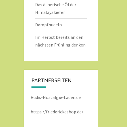
Das ätherische Öl der
Himalayakiefer
Dampfnudeln
Im Herbst bereits an den
nächsten Frühling denken
PARTNERSEITEN
Rudis-Nostalgie-Laden.de
https://friederickeshop.de/