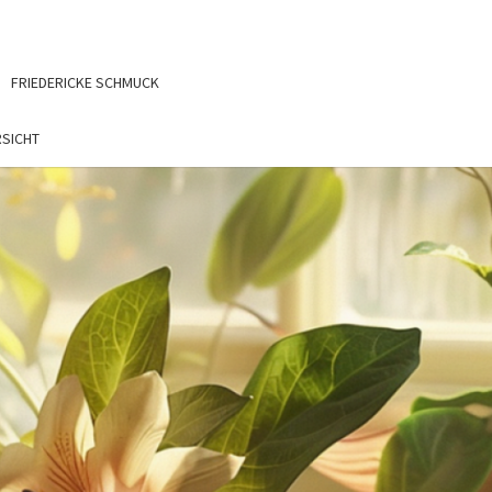
FRIEDERICKE SCHMUCK
SICHT