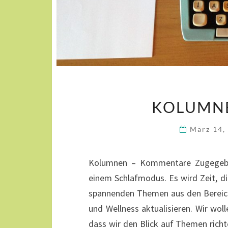
KOLUMN
März 14,
Kolumnen – Kommentare Zugegeben,
einem Schlafmodus. Es wird Zeit, di
spannenden Themen aus den Bereich
und Wellness aktualisieren. Wir woll
dass wir den Blick auf Themen rich