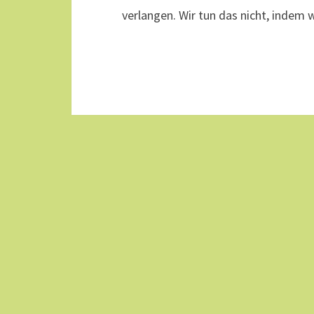
verlangen. Wir tun das nicht, indem 