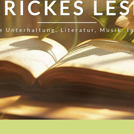
RICKES LES
e Unterhaltung, Literatur, Musik, 