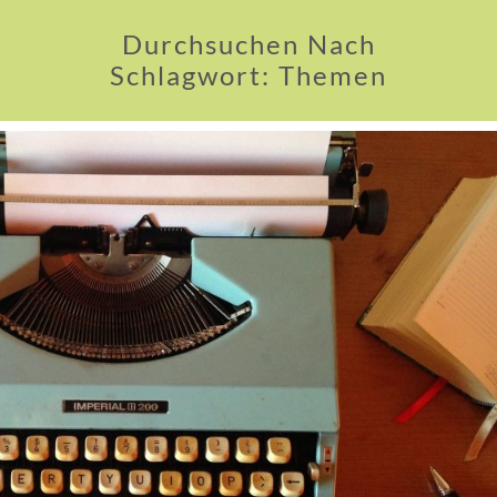
Durchsuchen Nach
Schlagwort:
Themen