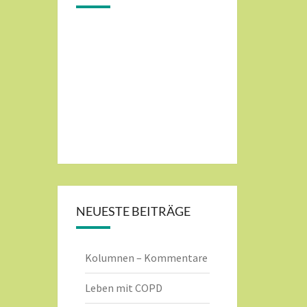
NEUESTE BEITRÄGE
Kolumnen – Kommentare
Leben mit COPD