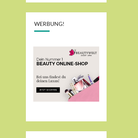
WERBUNG!