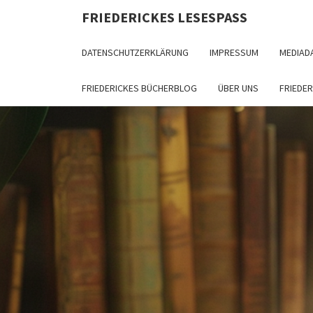
FRIEDERICKES LESESPASS
DATENSCHUTZERKLÄRUNG
IMPRESSUM
MEDIAD
FRIEDERICKES BÜCHERBLOG
ÜBER UNS
FRIEDE