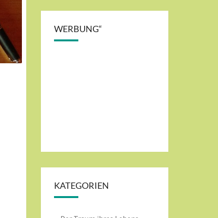
WERBUNG“
KATEGORIEN