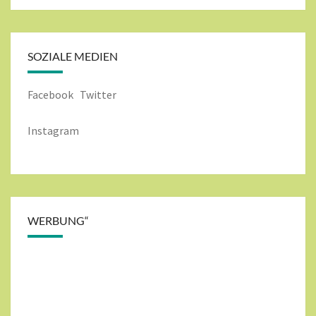
SOZIALE MEDIEN
Facebook
Twitter
Instagram
WERBUNG“