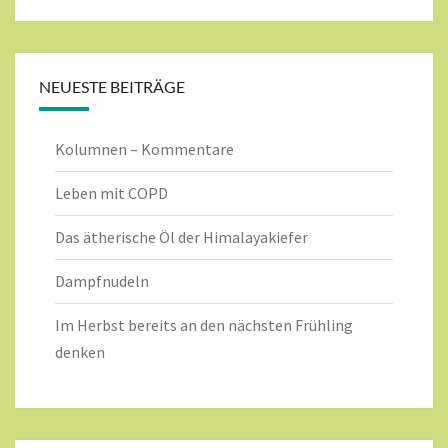
NEUESTE BEITRÄGE
Kolumnen – Kommentare
Leben mit COPD
Das ätherische Öl der Himalayakiefer
Dampfnudeln
Im Herbst bereits an den nächsten Frühling
denken