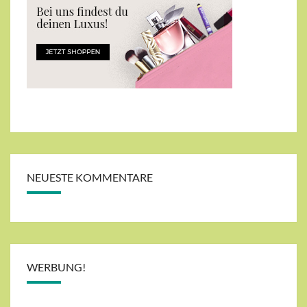
NEUESTE KOMMENTARE
WERBUNG!