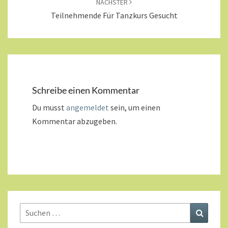
NÄCHSTER
Teilnehmende Für Tanzkurs Gesucht
Schreibe einen Kommentar
Du musst
angemeldet
sein, um einen
Kommentar abzugeben.
Suchen
Suchen
nach: