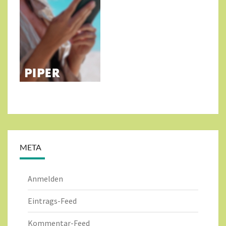
META
Anmelden
Eintrags-Feed
Kommentar-Feed