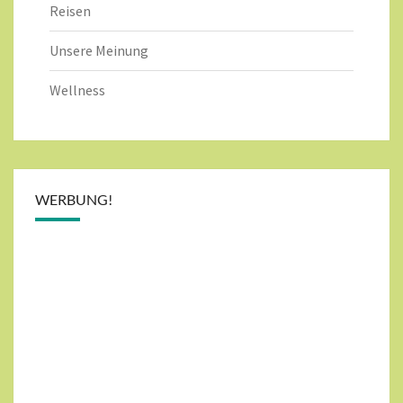
Reisen
Unsere Meinung
Wellness
WERBUNG!