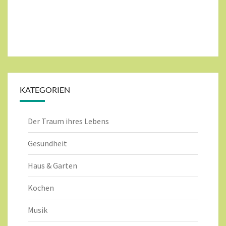
KATEGORIEN
Der Traum ihres Lebens
Gesundheit
Haus & Garten
Kochen
Musik