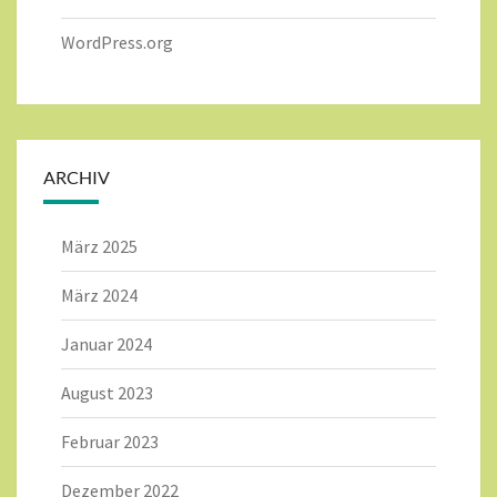
WordPress.org
ARCHIV
März 2025
März 2024
Januar 2024
August 2023
Februar 2023
Dezember 2022