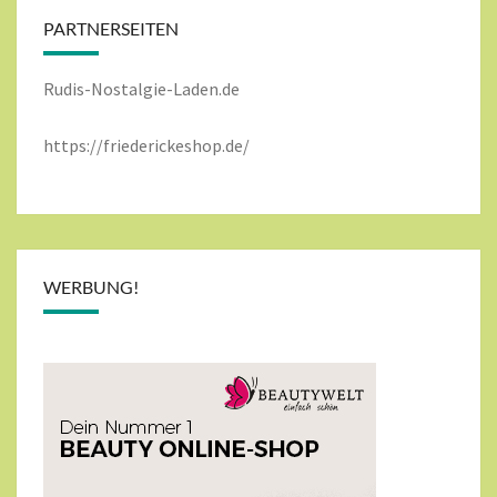
PARTNERSEITEN
Rudis-Nostalgie-Laden.de
https://friederickeshop.de/
WERBUNG!